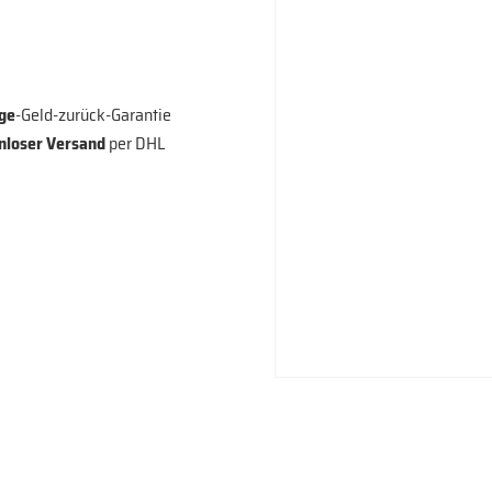
ge
-Geld-zurück-Garantie
nloser Versand
per DHL